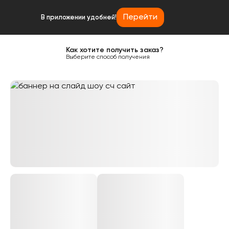
Перейти
В приложении удобней!
Как хотите получить заказ?
Выберите способ получения