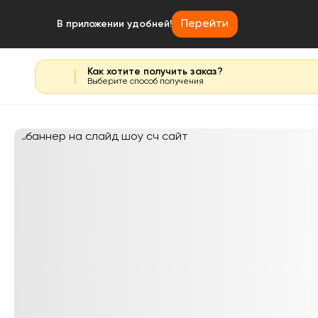
Перейти
В приложении удобней!
Как хотите получить заказ?
Выберите способ получения