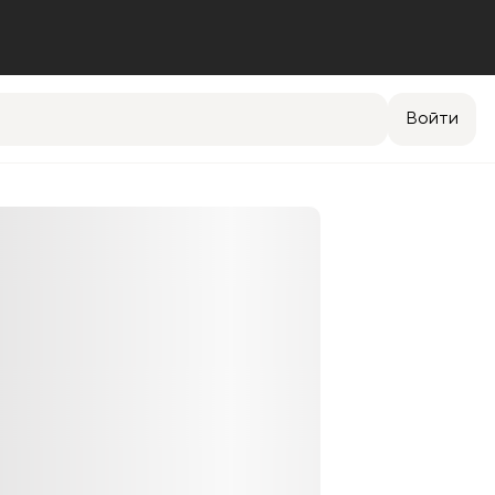
Войти