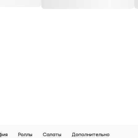
фия
Роллы
Салаты
Дополнительно