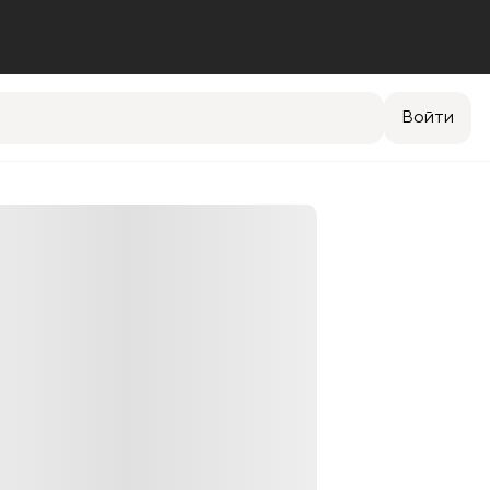
Войти