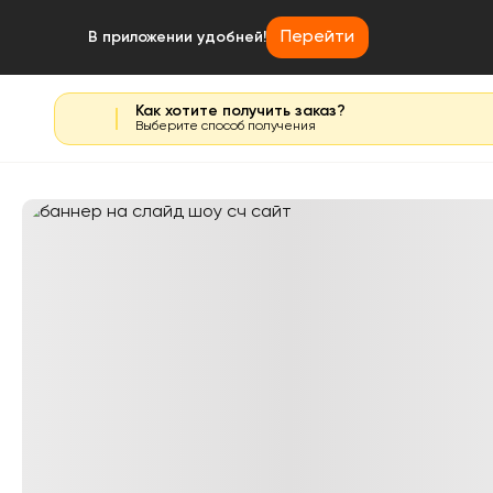
Перейти
В приложении удобней!
Как хотите получить заказ?
Выберите способ получения