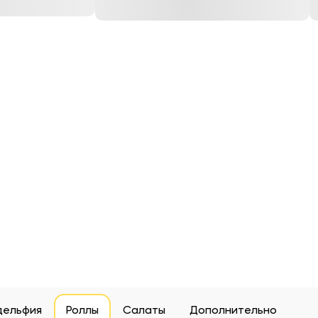
дельфия
Роллы
Салаты
Дополнительно