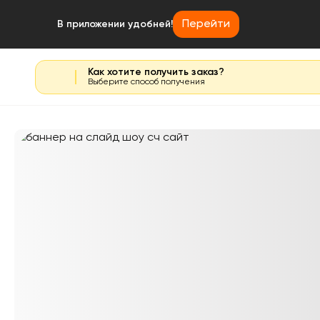
Перейти
В приложении удобней!
Как хотите получить заказ?
Выберите способ получения