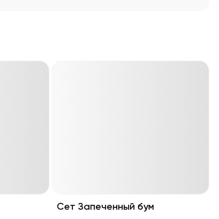
Сет Запеченный бум