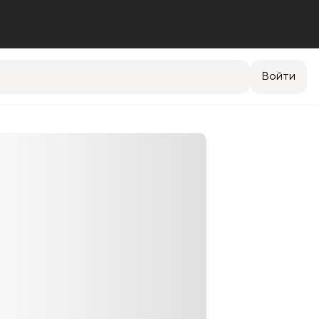
Войти