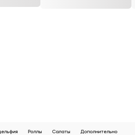
дельфия
Роллы
Салаты
Дополнительно