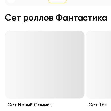
Сет роллов Фантастика
Сет Новый Саммит
Сет Топ