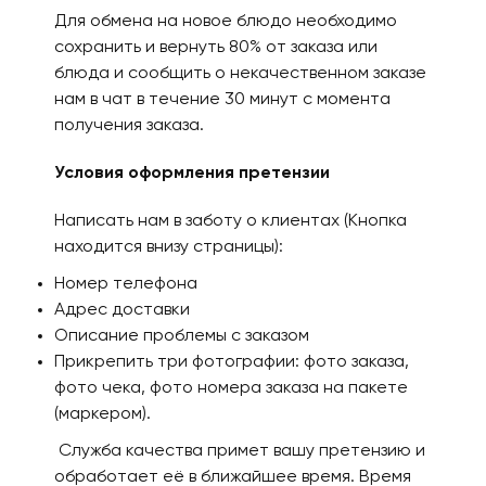
Для обмена на новое блюдо необходимо
сохранить и вернуть 80% от заказа или
блюда и сообщить о некачественном заказе
нам в чат в течение 30 минут с момента
получения заказа.
Условия оформления претензии
Написать нам в заботу о клиентах (Кнопка
находится внизу страницы):
Номер телефона
Адрес доставки
Описание проблемы с заказом
Прикрепить три фотографии: фото заказа,
фото чека, фото номера заказа на пакете
(маркером).
Служба качества примет вашу претензию и
обработает её в ближайшее время. Время