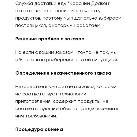
Служба доставки еды “Красный Дракон"
ответственно относится к качеству
продуктов, поэтому мы тщательно выбираем
поставщиков, с которыми работаем.
Решение проблем с заказом
Но если с вашим заказом что-то не так, мы
обязательно разберемся с этой ситуацией.
Определение некачественного заказа
Некачественным считается заказ, который
не соответствует технологии
приготовления, содержит продукты, не
соответствующие обычно предъявляемым к
ним требованиям.
Процедура обмена