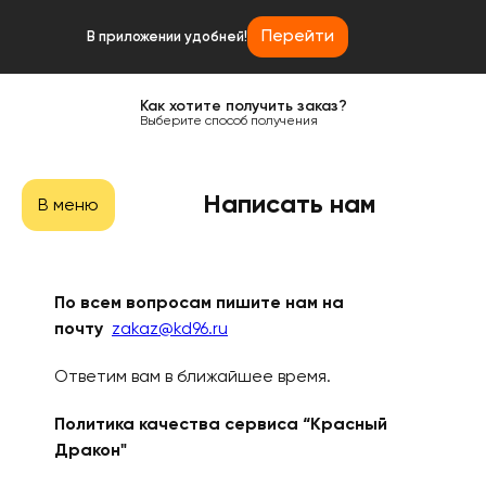
Перейти
В приложении удобней!
Как хотите получить заказ?
Выберите способ получения
Написать нам
В меню
По всем вопросам пишите нам на
почту
zakaz@kd96.ru
Ответим вам в ближайшее время.
Политика качества сервиса “Красный
Дракон"