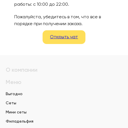
работы: с 10:00 до 22:00.
Пожалуйста, убедитесь в том, что все в
порядке при получении заказа.
Открыть чат
О компании
Меню
Выгодно
Сеты
Мини сеты
Филадельфия