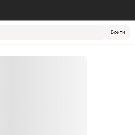
Войти