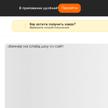
Перейти
В приложении удобней!
Как хотите получить заказ?
Выберите способ получения