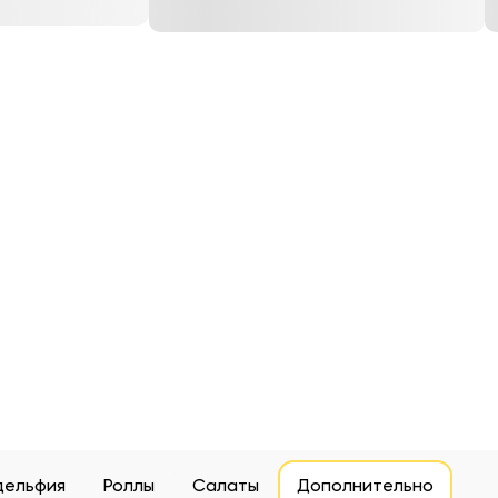
дельфия
Роллы
Салаты
Дополнительно