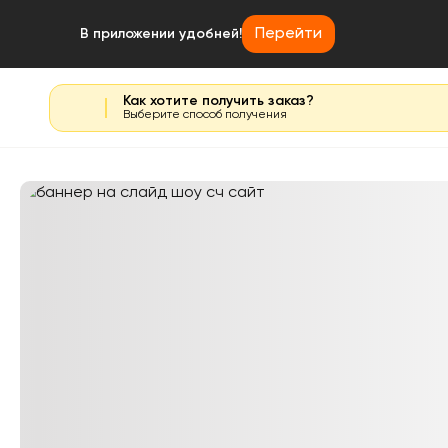
Перейти
В приложении удобней!
Как хотите получить заказ?
Выберите способ получения