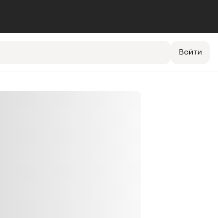
Войти