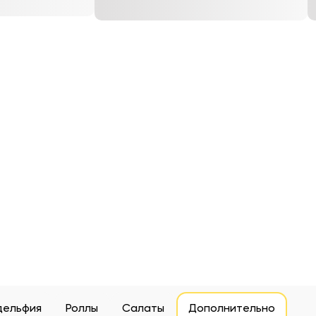
дельфия
Роллы
Салаты
Дополнительно