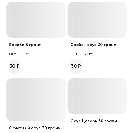
Васаби 5 грамм
Спайси соус 30 грамм
1 шт
5 гр
1 шт
30 гр
30 ₽
30 ₽
Соус Цезарь 30 грамм
Ореховый соус 30 грамм