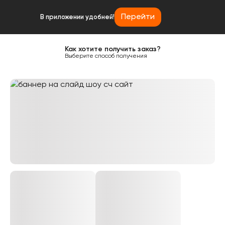
Перейти
В приложении удобней!
Как хотите получить заказ?
Выберите способ получения