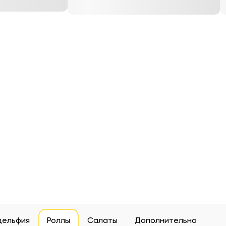
дельфия
Роллы
Салаты
Дополнительно