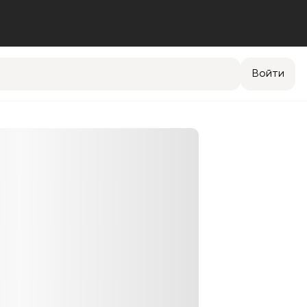
Войти