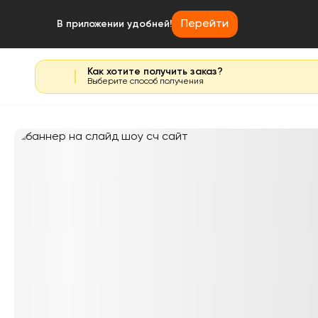
Перейти
В приложении удобней!
Как хотите получить заказ?
Выберите способ получения